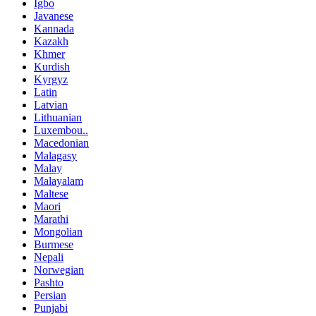
Igbo
Javanese
Kannada
Kazakh
Khmer
Kurdish
Kyrgyz
Latin
Latvian
Lithuanian
Luxembou..
Macedonian
Malagasy
Malay
Malayalam
Maltese
Maori
Marathi
Mongolian
Burmese
Nepali
Norwegian
Pashto
Persian
Punjabi