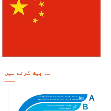
ہم پیش کرتے ہیں