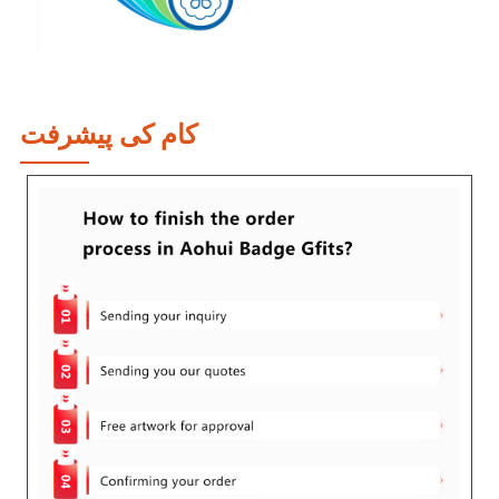
کام کی پیشرفت