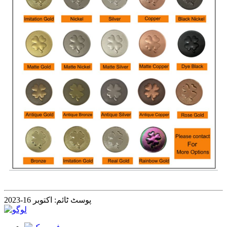
پوسٹ ٹائم: اکتوبر 16-2023